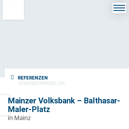
REFERENZEN
GEWERBEIMMOBILIEN
Mainzer Volksbank – Balthasar-
Maler-Platz
in Mainz