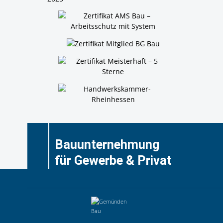
Bauunternehmung
für Gewerbe & Privat