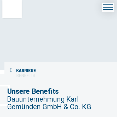
KARRIERE
BENEFITS
Unsere Benefits
Bauunternehmung Karl
Gemünden GmbH
& Co. KG