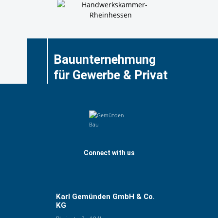
Bauunternehmung
für Gewerbe & Privat
Connect with us
Karl Gemünden GmbH & Co.
KG