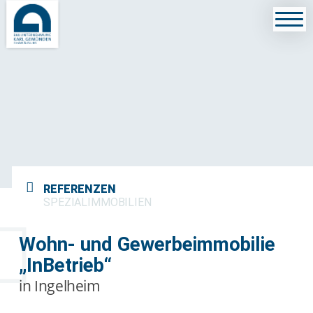
REFERENZEN
SPEZIALIMMOBILIEN
Wohn- und Gewerbeimmobilie
„InBetrieb“
in Ingelheim