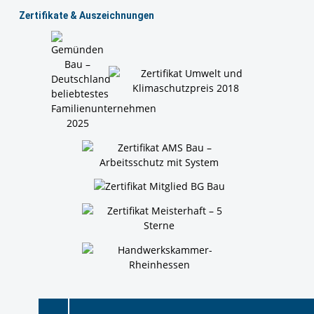
Zertiﬁkate & Auszeichnungen