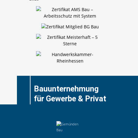
Bauunternehmung
für Gewerbe & Privat