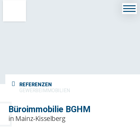
REFERENZEN
GEWERBEIMMOBILIEN
Büroimmobilie BGHM
in Mainz-Kisselberg