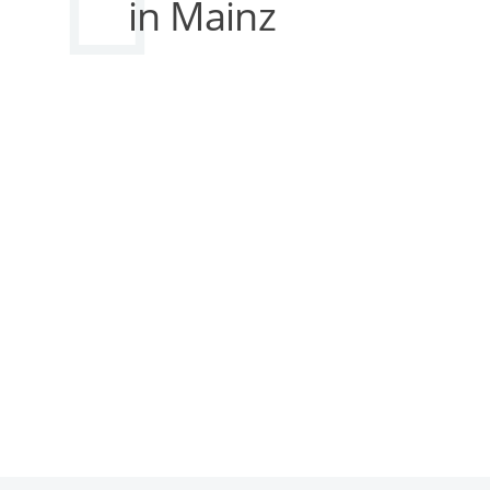
in Mainz