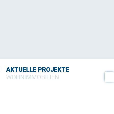
AKTUELLE PROJEKTE
WOHNIMMOBILIEN