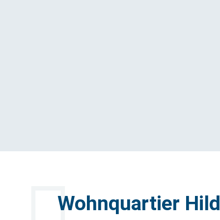
Wohnquartier Hild