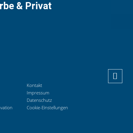
rbe & Privat
Kontakt
Impressum
Datenschutz
ovation
Cookie-Einstellungen