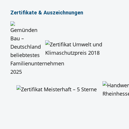
Zertiﬁkate & Auszeichnungen