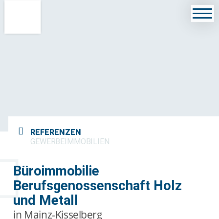
REFERENZEN
GEWERBEIMMOBILIEN
Büroimmobilie
Berufsgenossenschaft Holz
und Metall
in Mainz-Kisselberg