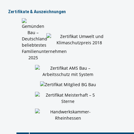
Zertiﬁkate & Auszeichnungen