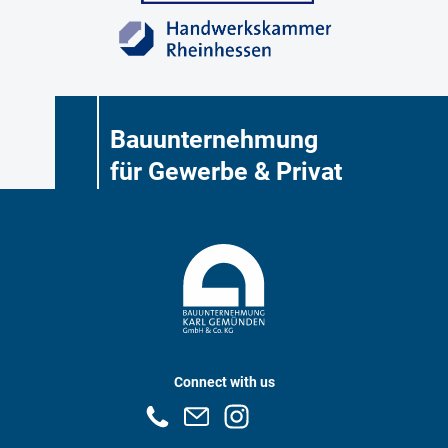
Bauunternehmung
für Gewerbe & Privat
Connect with us