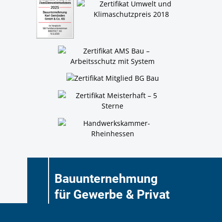
Bauunternehmung
für Gewerbe & Privat