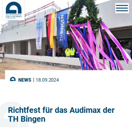
|
NEWS
18.09.2024
Richtfest für das Audimax der
TH Bingen