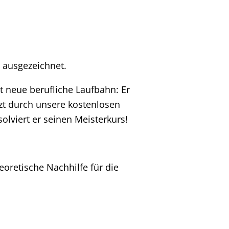
 ausgezeichnet.
t neue berufliche Laufbahn: Er
tzt durch unsere kostenlosen
olviert er seinen Meisterkurs!
oretische Nachhilfe für die