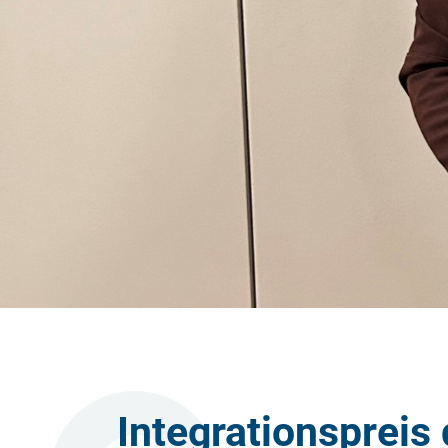
Integrationspreis