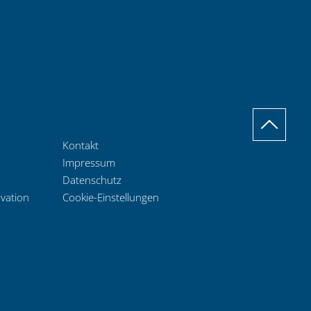
Kontakt
Impressum
Datenschutz
ovation
Cookie-Einstellungen