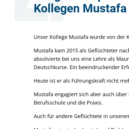
Kollegen Mustafa
Unser Kollege Mustafa wurde von der K
Mustafa kam 2015 als Geflüchteter nach
absolvierte bei uns eine Lehre als Maur
Deutschkurse. Ein beeindruckender Erfo
Heute ist er als Führungskraft nicht
Mustafa engagiert sich aber auch über 
Berufsschule und die Praxis.
Auch für andere Geflüchtete in unserem 