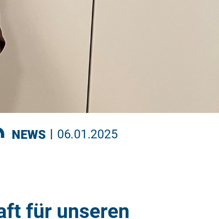
|
NEWS
06.01.2025
ft für unseren