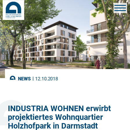
|
NEWS
12.10.2018
INDUSTRIA WOHNEN erwirbt
projektiertes Wohnquartier
Holzhofpark in Darmstadt