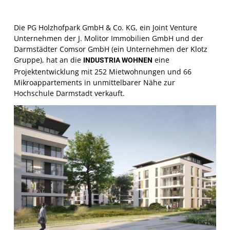
Die PG Holzhofpark GmbH & Co. KG, ein Joint Venture
Unternehmen der J. Molitor Immobilien GmbH und der
Darmstädter Comsor GmbH (ein Unternehmen der Klotz
Gruppe), hat an die
eine
INDUSTRIA WOHNEN
Projektentwicklung mit 252 Mietwohnungen und 66
Mikroappartements in unmittelbarer Nähe zur
Hochschule Darmstadt verkauft.