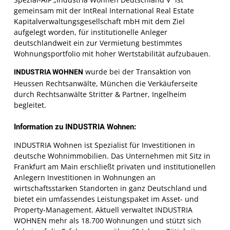
gemeinsam mit der IntReal International Real Estate
Kapitalverwaltungsgesellschaft mbH mit dem Ziel
aufgelegt worden, für institutionelle Anleger
deutschlandweit ein zur Vermietung bestimmtes
Wohnungsportfolio mit hoher Wertstabilität aufzubauen.
wurde bei der Transaktion von
INDUSTRIA WOHNEN
Heussen Rechtsanwälte, München die Verkäuferseite
durch Rechtsanwälte Stritter & Partner, Ingelheim
begleitet.
Information zu INDUSTRIA Wohnen:
INDUSTRIA Wohnen ist Spezialist für Investitionen in
deutsche Wohnimmobilien. Das Unternehmen mit Sitz in
Frankfurt am Main erschließt privaten und institutionellen
Anlegern Investitionen in Wohnungen an
wirtschaftsstarken Standorten in ganz Deutschland und
bietet ein umfassendes Leistungspaket im Asset- und
Property-Management. Aktuell verwaltet INDUSTRIA
WOHNEN mehr als 18.700 Wohnungen und stützt sich