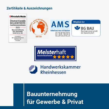
Zertiﬁkate & Auszeichnungen
Bauunternehmung
für Gewerbe & Privat