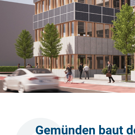
Gemünden baut de