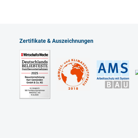
Zertiﬁkate & Auszeichnungen