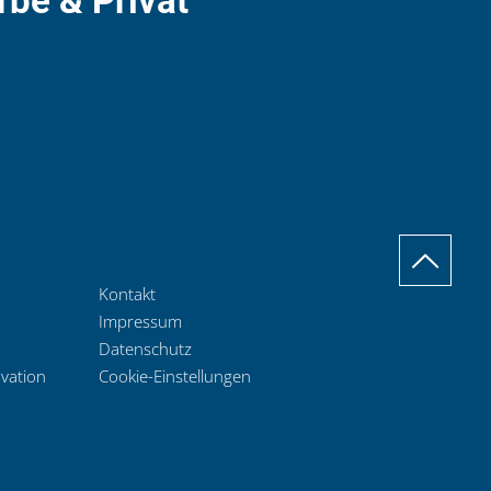
rbe & Privat
Kontakt
Impressum
Datenschutz
ovation
Cookie-Einstellungen