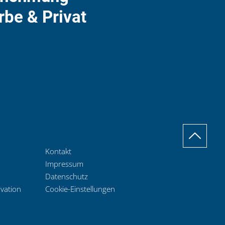
rbe & Privat
Kontakt
Impressum
Datenschutz
ovation
Cookie-Einstellungen