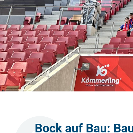
Bock auf Bau: B