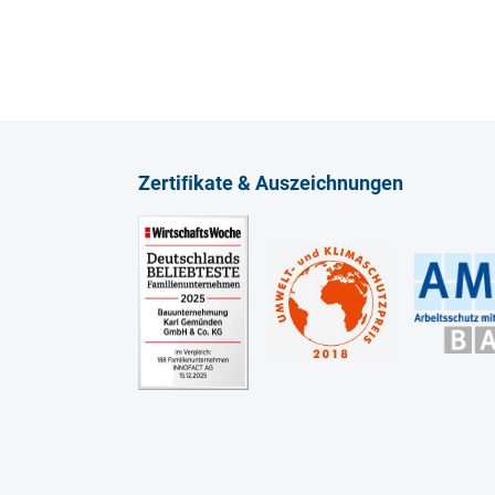
Zertiﬁkate & Auszeichnungen