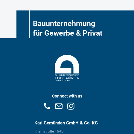
Bauunternehmung
für Gewerbe & Privat
Connect with us
Karl Gemünden GmbH & Co. KG
Rheinstraße 194b