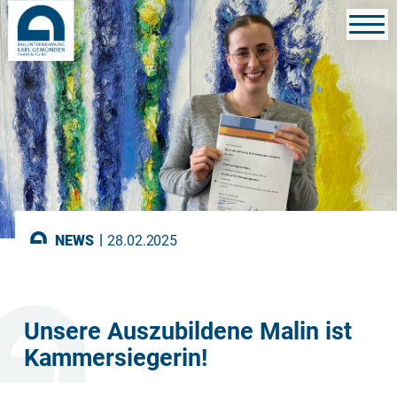
|
NEWS
28.02.2025
Unsere Auszubildene Malin ist
Kammersiegerin!