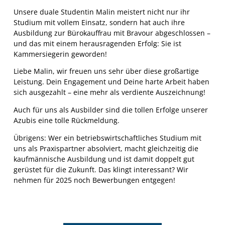
Unsere duale Studentin Malin meistert nicht nur ihr
Studium mit vollem Einsatz, sondern hat auch ihre
Ausbildung zur Bürokauffrau mit Bravour abgeschlossen –
und das mit einem herausragenden Erfolg: Sie ist
Kammersiegerin geworden!
Liebe Malin, wir freuen uns sehr über diese großartige
Leistung. Dein Engagement und Deine harte Arbeit haben
sich ausgezahlt – eine mehr als verdiente Auszeichnung!
Auch für uns als Ausbilder sind die tollen Erfolge unserer
Azubis eine tolle Rückmeldung.
Übrigens: Wer ein betriebswirtschaftliches Studium mit
uns als Praxispartner absolviert, macht gleichzeitig die
kaufmännische Ausbildung und ist damit doppelt gut
gerüstet für die Zukunft. Das klingt interessant? Wir
nehmen für 2025 noch Bewerbungen entgegen!