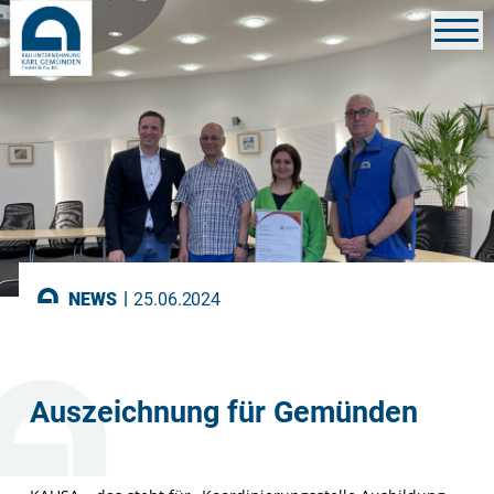
|
NEWS
25.06.2024
Auszeichnung für Gemünden