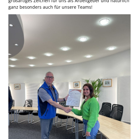
großartiges Zeichen für uns als Arbeitgeber und natürlich
ganz besonders auch für unsere Teams!