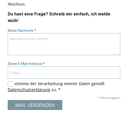
Abschluss.
Du hast eine Frage? Schreib mir einfach, ich melde
mich!
Deine Nachricht
*
Deine E-Mail-Adresse
*
Ich stimme der Verarbeitung meiner Daten gemäß
Datenschutzerklärung
zu. *
* Pflichtangaben