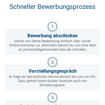
Schneller Bewerbungsprozess
1.
Bewerbung abschicken
Schick uns Deine Bewerbung einfach über unser
Online-Formular zu. Alternativ kannst Du uns eine Mail
an personal@gemuenden-bau.de schicken.
2.
Vorstellungsgespräch
Es folgt ein persönliches Kennenlernen bei uns vor Ort.
Dazu gehört beim dualen Studium auch ein
Einstellungstest.
3.