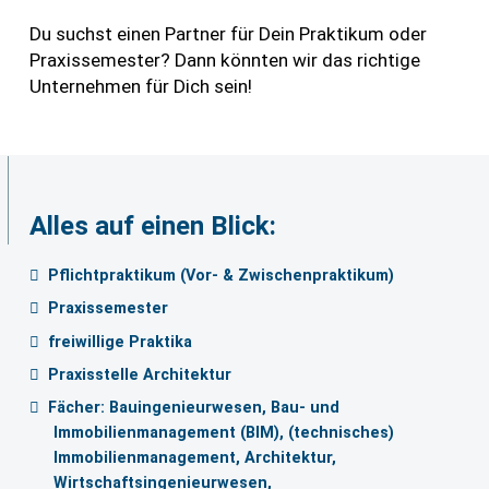
Du suchst einen Partner für Dein Praktikum oder
Praxissemester? Dann könnten wir das richtige
Unternehmen für Dich sein!
Alles auf einen Blick:
Pflichtpraktikum (Vor- & Zwischenpraktikum)
Praxissemester
freiwillige Praktika
Praxisstelle Architektur
Fächer: Bauingenieurwesen, Bau- und
Immobilienmanagement (BIM), (technisches)
Immobilienmanagement, Architektur,
Wirtschaftsingenieurwesen,