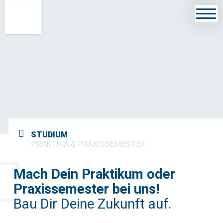
STUDIUM
PRAKTIKA & PRAXISSEMESTER
Mach Dein Praktikum oder
Praxissemester bei uns!
Bau Dir Deine Zukunft auf.