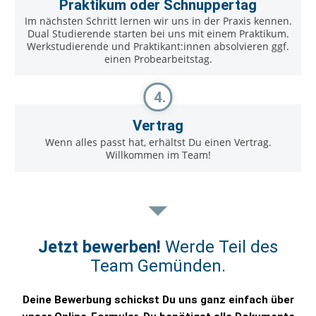
Praktikum oder Schnuppertag
Im nächsten Schritt lernen wir uns in der Praxis kennen.
Dual Studierende starten bei uns mit einem Praktikum.
Werkstudierende und Praktikant:innen absolvieren ggf.
einen Probearbeitstag.
4.
Vertrag
Wenn alles passt hat, erhältst Du einen Vertrag.
Willkommen im Team!
Jetzt bewerben!
Werde Teil des
Team Gemünden.
Deine Bewerbung schickst Du uns ganz einfach über