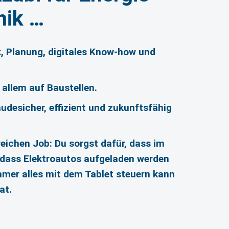
nik …
ik, Planung, digitales Know-how und
 allem auf Baustellen.
udesicher, effizient und zukunftsfähig
eichen Job: Du sorgst dafür, dass im
, dass Elektroautos aufgeladen werden
mmer alles mit dem Tablet steuern kann
at.