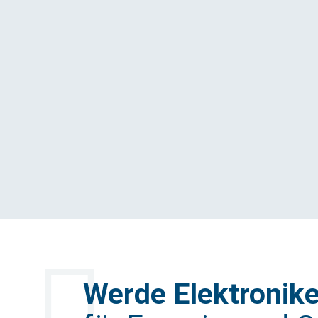
Engagement
Kontakt
Werde Elektronike