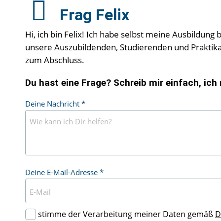
Frag Felix
Hi, ich bin Felix! Ich habe selbst meine Ausbildun
unsere Auszubildenden, Studierenden und Praktik
zum Abschluss.
Du hast eine Frage? Schreib mir einfach, ich
Deine Nachricht
*
Deine E-Mail-Adresse
*
Ich stimme der Verarbeitung meiner Daten gemäß
D