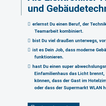
und Gebäudetech
erlernst Du einen Beruf, der Techn
Teamarbeit kombiniert.
bist Du viel draußen unterwegs, vor
ist es Dein Job, dass moderne Gebä
funktionieren.
hast Du einen super abwechslungsr
Einfamilienhaus das Licht brennt
können, dass der Gast im Hotelzi
oder dass der Supermarkt WLAN h