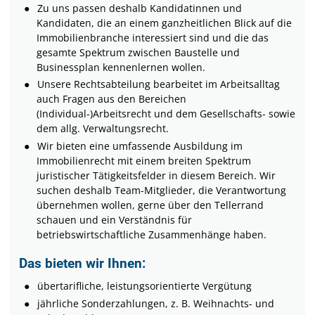
Zu uns passen deshalb Kandidatinnen und
Kandidaten, die an einem ganzheitlichen Blick auf die
Immobilienbranche interessiert sind und die das
gesamte Spektrum zwischen Baustelle und
Businessplan kennenlernen wollen.
Unsere Rechtsabteilung bearbeitet im Arbeitsalltag
auch Fragen aus den Bereichen
(Individual-)Arbeitsrecht und dem Gesellschafts- sowie
dem allg. Verwaltungsrecht.
Wir bieten eine umfassende Ausbildung im
Immobilienrecht mit einem breiten Spektrum
juristischer Tätigkeitsfelder in diesem Bereich. Wir
suchen deshalb Team-Mitglieder, die Verantwortung
übernehmen wollen, gerne über den Tellerrand
schauen und ein Verständnis für
betriebswirtschaftliche Zusammenhänge haben.
Das bieten wir Ihnen:
übertarifliche, leistungsorientierte Vergütung
jährliche Sonderzahlungen, z. B. Weihnachts- und