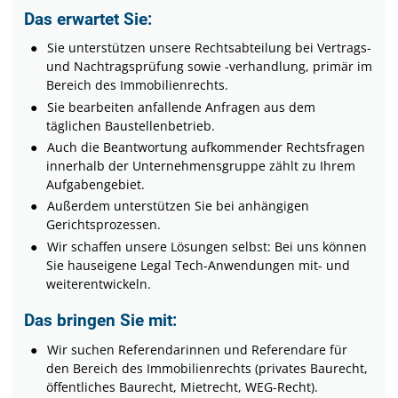
Das erwartet Sie:
Sie unterstützen unsere Rechtsabteilung bei Vertrags-
und Nachtragsprüfung sowie -verhandlung, primär im
Bereich des Immobilienrechts.
Sie bearbeiten anfallende Anfragen aus dem
täglichen Baustellenbetrieb.
Auch die Beantwortung aufkommender Rechtsfragen
innerhalb der Unternehmensgruppe zählt zu Ihrem
Aufgabengebiet.
Außerdem unterstützen Sie bei anhängigen
Gerichtsprozessen.
Wir schaffen unsere Lösungen selbst: Bei uns können
Sie hauseigene Legal Tech-Anwendungen mit- und
weiterentwickeln.
Das bringen Sie mit:
Wir suchen Referendarinnen und Referendare für
den Bereich des Immobilienrechts (privates Baurecht,
öffentliches Baurecht, Mietrecht, WEG-Recht).