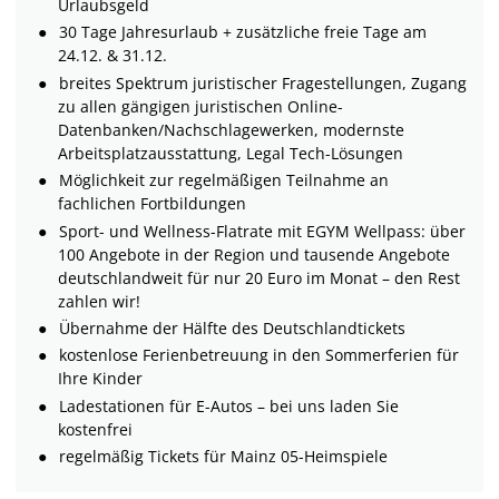
Urlaubsgeld
30 Tage Jahresurlaub + zusätzliche freie Tage am
24.12. & 31.12.
breites Spektrum juristischer Fragestellungen, Zugang
zu allen gängigen juristischen Online-
Datenbanken/Nachschlagewerken, modernste
Arbeitsplatzausstattung, Legal Tech-Lösungen
Möglichkeit zur regelmäßigen Teilnahme an
fachlichen Fortbildungen
Sport- und Wellness-Flatrate mit EGYM Wellpass: über
100 Angebote in der Region und tausende Angebote
deutschlandweit für nur 20 Euro im Monat – den Rest
zahlen wir!
Übernahme der Hälfte des Deutschlandtickets
kostenlose Ferienbetreuung in den Sommerferien für
Ihre Kinder
Ladestationen für E-Autos – bei uns laden Sie
kostenfrei
regelmäßig Tickets für Mainz 05-Heimspiele