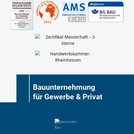
Bauunternehmung
für Gewerbe & Privat