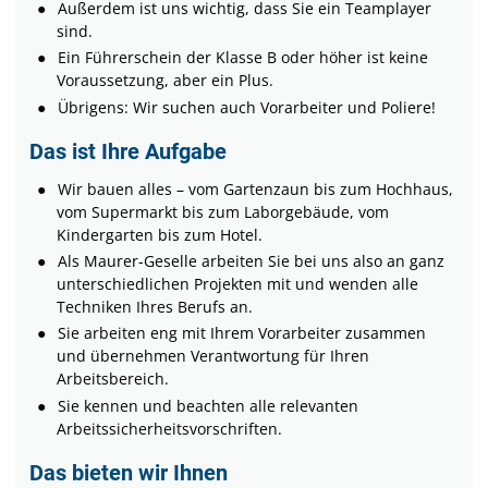
Außerdem ist uns wichtig, dass Sie ein Teamplayer
sind.
Ein Führerschein der Klasse B oder höher ist keine
Voraussetzung, aber ein Plus.
Übrigens: Wir suchen auch Vorarbeiter und Poliere!
Das ist Ihre Aufgabe
Wir bauen alles – vom Gartenzaun bis zum Hochhaus,
vom Supermarkt bis zum Laborgebäude, vom
Kindergarten bis zum Hotel.
Als Maurer-Geselle arbeiten Sie bei uns also an ganz
unterschiedlichen Projekten mit und wenden alle
Techniken Ihres Berufs an.
Sie arbeiten eng mit Ihrem Vorarbeiter zusammen
und übernehmen Verantwortung für Ihren
Arbeitsbereich.
Sie kennen und beachten alle relevanten
Arbeitssicherheitsvorschriften.
Das bieten wir Ihnen