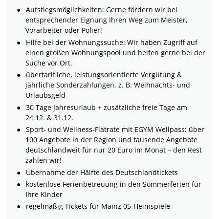
Aufstiegsmöglichkeiten: Gerne fördern wir bei
entsprechender Eignung Ihren Weg zum Meister,
Vorarbeiter oder Polier!
Hilfe bei der Wohnungssuche: Wir haben Zugriff auf
einen großen Wohnungspool und helfen gerne bei der
Suche vor Ort.
übertarifliche, leistungsorientierte Vergütung &
jährliche Sonderzahlungen, z. B. Weihnachts- und
Urlaubsgeld
30 Tage Jahresurlaub + zusätzliche freie Tage am
24.12. & 31.12.
Sport- und Wellness-Flatrate mit EGYM Wellpass: über
100 Angebote in der Region und tausende Angebote
deutschlandweit für nur 20 Euro im Monat – den Rest
zahlen wir!
Übernahme der Hälfte des Deutschlandtickets
kostenlose Ferienbetreuung in den Sommerferien für
Ihre Kinder
regelmäßig Tickets für Mainz 05-Heimspiele