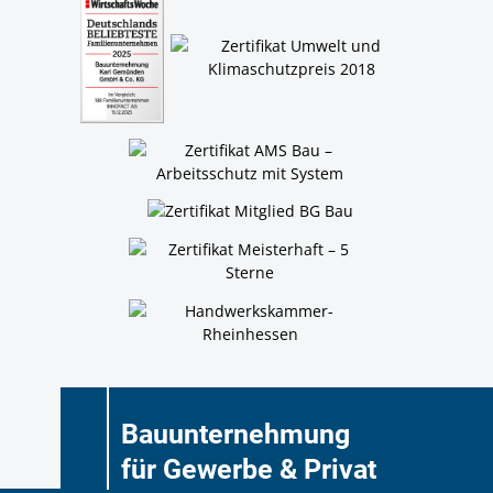
Bauunternehmung
für Gewerbe & Privat