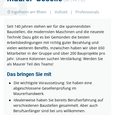
Ingelheim am Rhein
|
Vollzeit
|
Professionals
Seit 140 Jahren stehen wir für die spannendsten
Baustellen, die modernsten Maschinen und die neueste
Technik! Dazu gibt es bei Gemünden die besten
Arbeitsbedingungen mit richtig guter Bezahlung und
vielen weiteren Benefits. Inzwischen haben wir über 650
Mitarbeiter in der Gruppe und über 200 Bauprojekte pro
Jahr. Unsere Kolonnen suchen Verstärkung: Werden Sie
als Maurer Teil des Teams!
Das bringen Sie mit
Die wichtigste Voraussetzung: Sie haben eine
abgeschlossene Gesellenprüfung im
Maurerhandwerk.
Idealerweise haben Sie bereits Berufserfahrung auf
verschiedenen Baustellen gesammelt. Aber auch
Berufsanfänger sind bei uns willkommen.