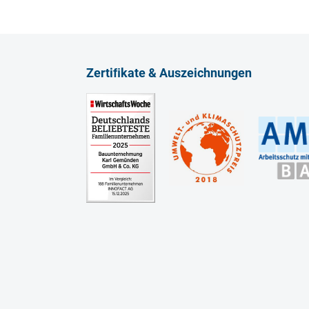
Zertiﬁkate & Auszeichnungen