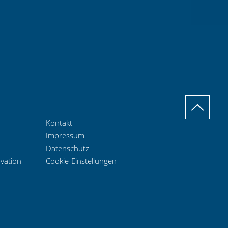
Kontakt
Impressum
Datenschutz
ovation
Cookie-Einstellungen