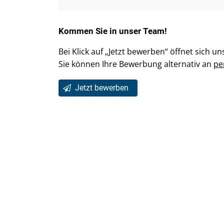
Kommen Sie in unser Team!
Bei Klick auf „Jetzt bewerben“ öffnet sich 
Sie können Ihre Bewerbung alternativ an
pe
Jetzt bewerben