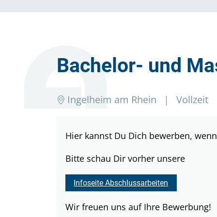
Bachelor- und Mas
Ingelheim am Rhein
|
Vollzeit
Hier kannst Du Dich bewerben, wenn 
Bitte schau Dir vorher unsere
Infoseite Abschlussarbeiten
Wir freuen uns auf Ihre Bewerbung!